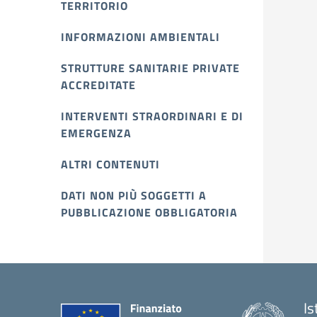
TERRITORIO
INFORMAZIONI AMBIENTALI
STRUTTURE SANITARIE PRIVATE
ACCREDITATE
INTERVENTI STRAORDINARI E DI
EMERGENZA
ALTRI CONTENUTI
DATI NON PIÙ SOGGETTI A
PUBBLICAZIONE OBBLIGATORIA
Is