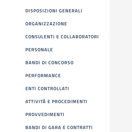
DISPOSIZIONI GENERALI
ORGANIZZAZIONE
CONSULENTI E COLLABORATORI
PERSONALE
BANDI DI CONCORSO
PERFORMANCE
ENTI CONTROLLATI
ATTIVITÀ E PROCEDIMENTI
PROVVEDIMENTI
BANDI DI GARA E CONTRATTI