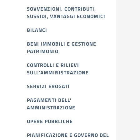
SOVVENZIONI, CONTRIBUTI,
SUSSIDI, VANTAGGI ECONOMICI
BILANCI
BENI IMMOBILI E GESTIONE
PATRIMONIO
CONTROLLI E RILIEVI
SULL'AMMINISTRAZIONE
SERVIZI EROGATI
PAGAMENTI DELL'
AMMINISTRAZIONE
OPERE PUBBLICHE
PIANIFICAZIONE E GOVERNO DEL