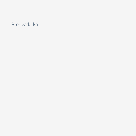
Brez zadetka