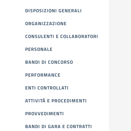
DISPOSIZIONI GENERALI
ORGANIZZAZIONE
CONSULENTI E COLLABORATORI
PERSONALE
BANDI DI CONCORSO
PERFORMANCE
ENTI CONTROLLATI
ATTIVITÀ E PROCEDIMENTI
PROVVEDIMENTI
BANDI DI GARA E CONTRATTI