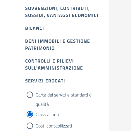
SOVVENZIONI, CONTRIBUTI,
SUSSIDI, VANTAGGI ECONOMICI
BILANCI
BENI IMMOBILI E GESTIONE
PATRIMONIO
CONTROLLI E RILIEVI
SULL'AMMINISTRAZIONE
SERVIZI EROGATI
Carta dei servizi e standard di
qualità
Class action
Costi contabilizzati