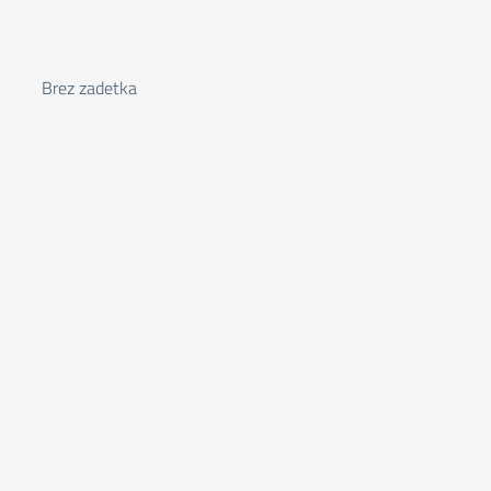
Brez zadetka