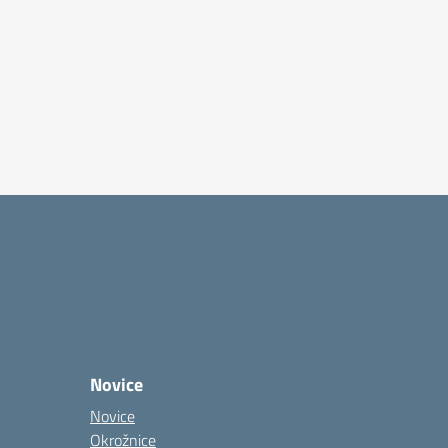
Novice
Novice
Okrožnice