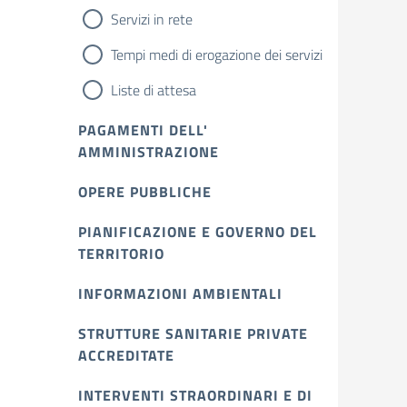
Servizi in rete
Tempi medi di erogazione dei servizi
Liste di attesa
PAGAMENTI DELL'
AMMINISTRAZIONE
OPERE PUBBLICHE
PIANIFICAZIONE E GOVERNO DEL
TERRITORIO
INFORMAZIONI AMBIENTALI
STRUTTURE SANITARIE PRIVATE
ACCREDITATE
INTERVENTI STRAORDINARI E DI