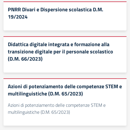
PNRR Divari e Dispersione scolastica D.M.
19/2024
Didattica digitale integrata e formazione alla
transizione digitale per il personale scolastico
(D.M. 66/2023)
Azioni di potenziamento delle competenze STEM e
multilinguistiche (D.M. 65/2023)
Azioni di potenziamento delle competenze STEM e
multilinguistiche (D.M. 65/2023)