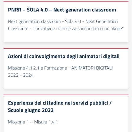
PNRR – ŠOLA 4.0 – Next generation classroom
Next generation classroom - Šola 4.0 - Next Generation
Classroom - "inovativne učilnice za spodbudno učno okolje"
Azioni di coinvolgimento degli animatori digitali
Missione 4.1.2.1 e Formazione - ANIMATORI DIGITALI
2022 - 2024
Esperienza del cittadino nei servizi pubblici /
Scuole giugno 2022
Missione 1 – Misura 1.4.1