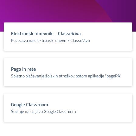
Elektronski dnevnik – ClasseViva
Povezava na elektronski dnevnik ClasseViva
Pago In rete
Spletno plačevanje šolskih stroškov potom aplikacije "pagoPA"
Google Classroom
Šolanje na daljavo Google Classroom