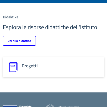
Didaktika
Esplora le risorse didattiche dell'Istituto
Vai alla didattica
Progetti
Istituto comprensivo