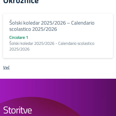
Okrožnice
Šolski koledar 2025/2026 – Calendario
scolastico 2025/2026
Circolare 1
Šolski koledar 2025/2026 - Calendario scolastico
2025/2026
Več
Storitve