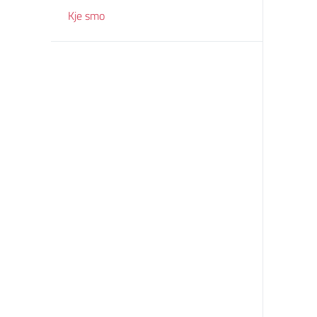
Kje smo