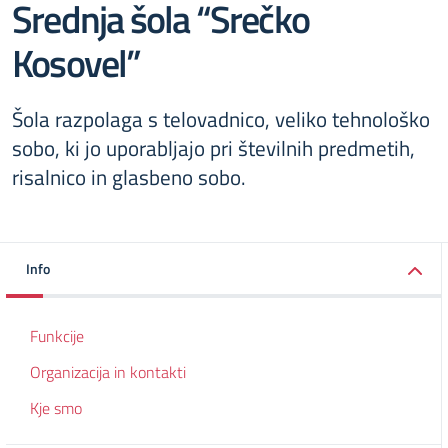
Srednja šola “Srečko
Kosovel”
Šola razpolaga s telovadnico, veliko tehnološko
sobo, ki jo uporabljajo pri številnih predmetih,
risalnico in glasbeno sobo.
Info
Funkcije
Organizacija in kontakti
Kje smo