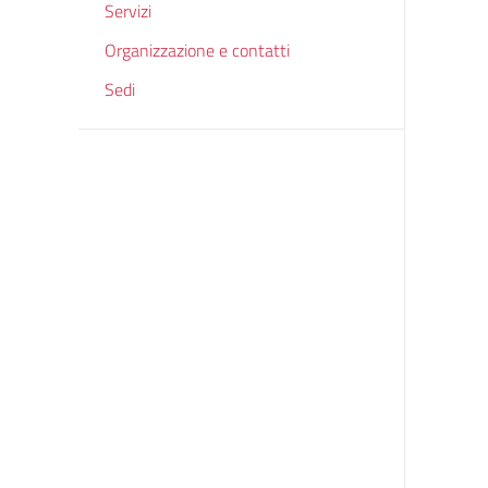
Servizi
Organizzazione e contatti
Sedi