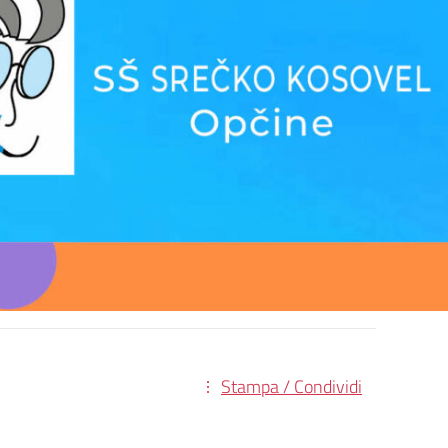
Stampa / Condividi