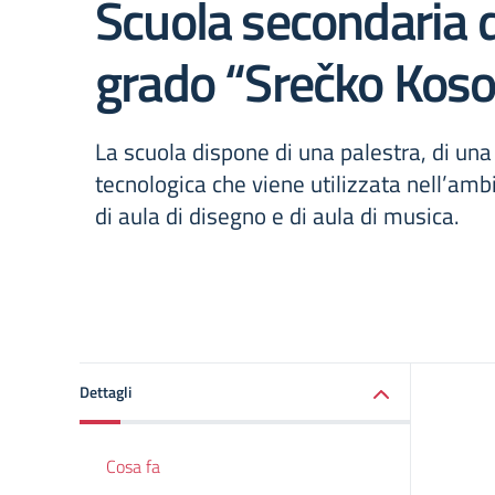
Scuola secondaria 
grado “Srečko Koso
La scuola dispone di una palestra, di un
tecnologica che viene utilizzata nell’amb
di aula di disegno e di aula di musica.
Dettagli
Cosa fa