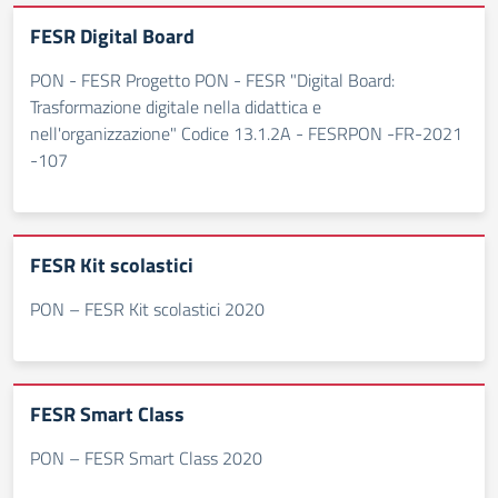
FESR Digital Board
PON - FESR Progetto PON - FESR "Digital Board:
Trasformazione digitale nella didattica e
nell'organizzazione" Codice 13.1.2A - FESRPON -FR-2021
-107
FESR Kit scolastici
PON – FESR Kit scolastici 2020
FESR Smart Class
PON – FESR Smart Class 2020