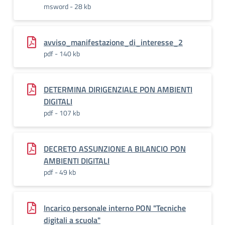
msword - 28 kb
avviso_manifestazione_di_interesse_2
pdf - 140 kb
DETERMINA DIRIGENZIALE PON AMBIENTI
DIGITALI
pdf - 107 kb
DECRETO ASSUNZIONE A BILANCIO PON
AMBIENTI DIGITALI
pdf - 49 kb
Incarico personale interno PON "Tecniche
digitali a scuola"