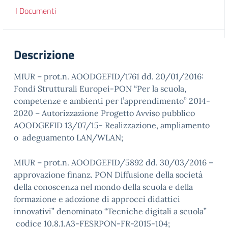
I Documenti
Descrizione
MIUR – prot.n. AOODGEFID/1761 dd. 20/01/2016:
Fondi Strutturali Europei-PON “Per la scuola,
competenze e ambienti per l’apprendimento” 2014-
2020 – Autorizzazione Progetto Avviso pubblico
AOODGEFID 13/07/15- Realizzazione, ampliamento
o adeguamento LAN/WLAN;
MIUR – prot.n. AOODGEFID/5892 dd. 30/03/2016 –
approvazione finanz. PON Diffusione della società
della conoscenza nel mondo della scuola e della
formazione e adozione di approcci didattici
innovativi” denominato “Tecniche digitali a scuola”
codice 10.8.1.A3-FESRPON-FR-2015-104;