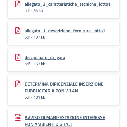
allegato_3_caratteristiche_tecniche_lotto1
pdf - 84 kb
allegato_1_descrizione_fornitura_lotto1
pdf - 107 kb
disciplinare_di_gara
pdf - 163 kb
DETERMINA DIRIGENZIALE INSERZIONE
PUBBLICITARIA PON WLAN
pdf - 101 kb
AVVISO DI MANIFESTAZIONE INTERESSE
PON AMBIENTI DIGITALI