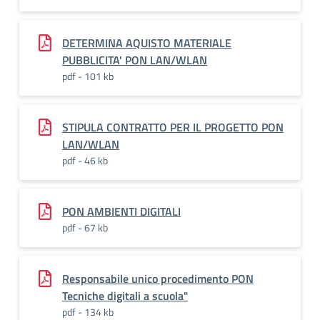
DETERMINA AQUISTO MATERIALE
PUBBLICITA' PON LAN/WLAN
pdf - 101 kb
STIPULA CONTRATTO PER IL PROGETTO PON
LAN/WLAN
pdf - 46 kb
PON AMBIENTI DIGITALI
pdf - 67 kb
Responsabile unico procedimento PON
Tecniche digitali a scuola"
pdf - 134 kb