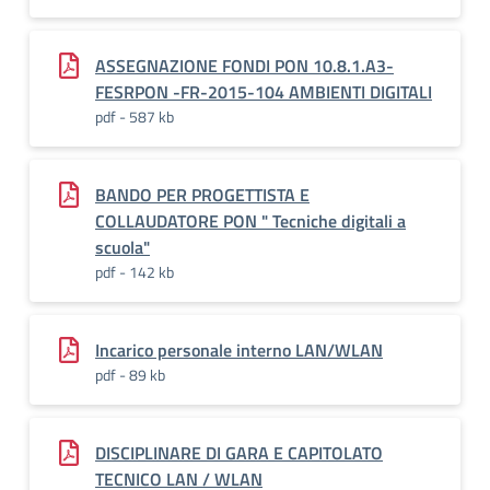
ASSEGNAZIONE FONDI PON 10.8.1.A3-
FESRPON -FR-2015-104 AMBIENTI DIGITALI
pdf - 587 kb
BANDO PER PROGETTISTA E
COLLAUDATORE PON " Tecniche digitali a
scuola"
pdf - 142 kb
Incarico personale interno LAN/WLAN
pdf - 89 kb
DISCIPLINARE DI GARA E CAPITOLATO
TECNICO LAN / WLAN