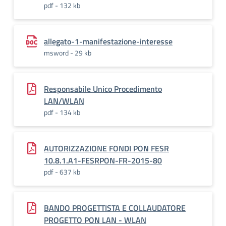
pdf - 132 kb
allegato-1-manifestazione-interesse
msword - 29 kb
Responsabile Unico Procedimento
LAN/WLAN
pdf - 134 kb
AUTORIZZAZIONE FONDI PON FESR
10.8.1.A1-FESRPON-FR-2015-80
pdf - 637 kb
BANDO PROGETTISTA E COLLAUDATORE
PROGETTO PON LAN - WLAN