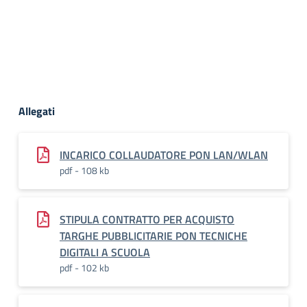
Allegati
INCARICO COLLAUDATORE PON LAN/WLAN
pdf - 108 kb
STIPULA CONTRATTO PER ACQUISTO
TARGHE PUBBLICITARIE PON TECNICHE
DIGITALI A SCUOLA
pdf - 102 kb