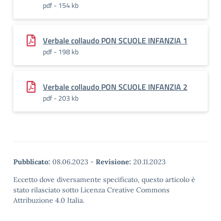
pdf - 154 kb
Verbale collaudo PON SCUOLE INFANZIA 1
pdf - 198 kb
Verbale collaudo PON SCUOLE INFANZIA 2
pdf - 203 kb
Pubblicato:
08.06.2023
-
Revisione:
20.11.2023
Eccetto dove diversamente specificato, questo articolo è
stato rilasciato sotto Licenza Creative Commons
Attribuzione 4.0 Italia.