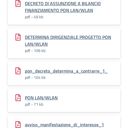
DECRETO DI ASSUNZIONE A BILANCIO
FINANZIAMENTO PON LAN/WLAN
pdf - 49 kb
DETERMINA DIRIGENZIALE PROGETTO PON
LAN/WLAN
pdf - 106 kb
pon_decreto_determina_a_contrarre_1_
pdf - 104 kb
PON LAN/WLAN
pdf - 71 kb
avviso_manifestazione_di_interesse_1