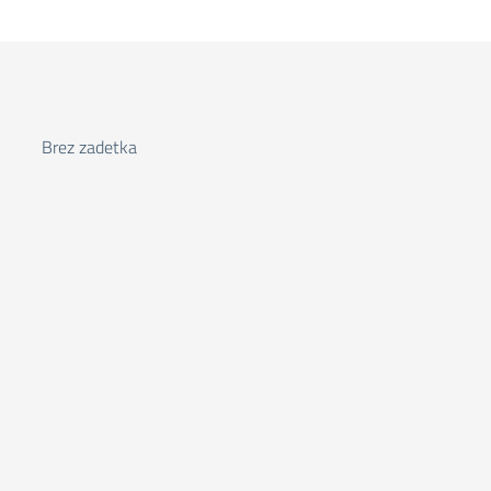
Brez zadetka