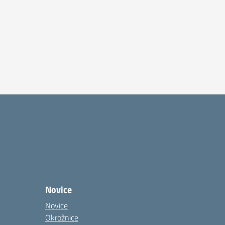
Novice
Novice
Okrožnice