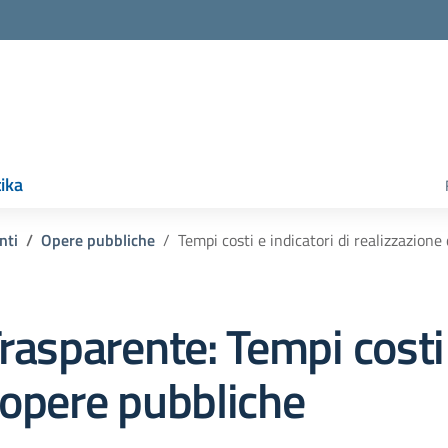
ika
nti
Opere pubbliche
Tempi costi e indicatori di realizzazione
rasparente:
Tempi costi 
 opere pubbliche