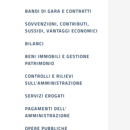
BANDI DI GARA E CONTRATTI
SOVVENZIONI, CONTRIBUTI,
SUSSIDI, VANTAGGI ECONOMICI
BILANCI
BENI IMMOBILI E GESTIONE
PATRIMONIO
CONTROLLI E RILIEVI
SULL'AMMINISTRAZIONE
SERVIZI EROGATI
PAGAMENTI DELL'
AMMINISTRAZIONE
OPERE PUBBLICHE