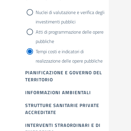
Nuclei di valutazione e verifica degli
investimenti pubblici
Atti di programmazione delle opere
pubbliche
Tempi costi e indicatori di
realizzazione delle opere pubbliche
PIANIFICAZIONE E GOVERNO DEL
TERRITORIO
INFORMAZIONI AMBIENTALI
STRUTTURE SANITARIE PRIVATE
ACCREDITATE
INTERVENTI STRAORDINARI E DI