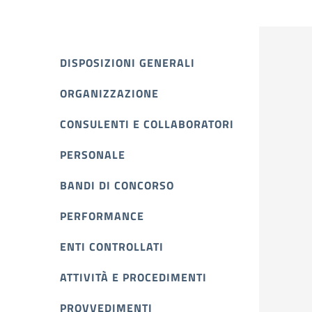
DISPOSIZIONI GENERALI
ORGANIZZAZIONE
CONSULENTI E COLLABORATORI
PERSONALE
BANDI DI CONCORSO
PERFORMANCE
ENTI CONTROLLATI
ATTIVITÀ E PROCEDIMENTI
PROVVEDIMENTI