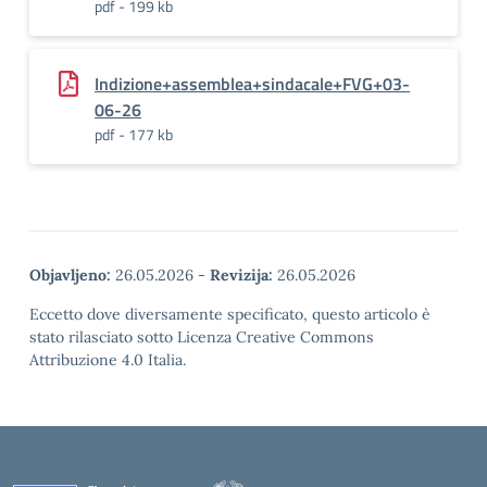
pdf - 199 kb
Indizione+assemblea+sindacale+FVG+03-
06-26
pdf - 177 kb
Objavljeno:
26.05.2026
-
Revizija:
26.05.2026
Eccetto dove diversamente specificato, questo articolo è
stato rilasciato sotto Licenza Creative Commons
Attribuzione 4.0 Italia.