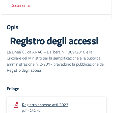
Il Documento
Opis
Registro degli accessi
Le
Linee Guida ANAC – Delibera n. 1309/2016
e
la
Circolare del Ministro per la semplificazione e la pubblica
amministrazione n. 2/2017
prevedono la pubblicazione del
Registro degli accessi.
Priloge
Registro accesso atti 2023
pdf - 242 kb