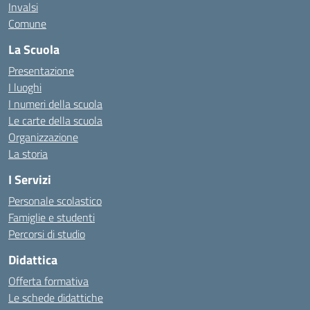
Invalsi
Comune
La Scuola
Presentazione
I luoghi
I numeri della scuola
Le carte della scuola
Organizzazione
La storia
I Servizi
Personale scolastico
Famiglie e studenti
Percorsi di studio
Didattica
Offerta formativa
Le schede didattiche