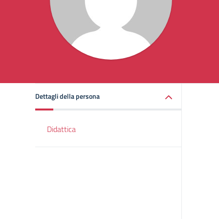
Dettagli della persona
Didattica