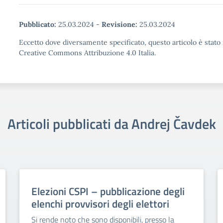
Pubblicato:
25.03.2024
-
Revisione:
25.03.2024
Eccetto dove diversamente specificato, questo articolo è stato 
Creative Commons Attribuzione 4.0 Italia.
Articoli pubblicati da Andrej Čavdek
Elezioni CSPI – pubblicazione degli
elenchi provvisori degli elettori
Si rende noto che sono disponibili, presso la