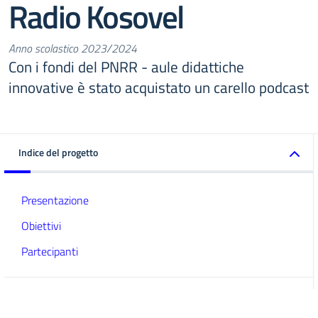
Radio Kosovel
Anno scolastico 2023/2024
Con i fondi del PNRR - aule didattiche
innovative è stato acquistato un carello podcast
Indice del progetto
Presentazione
Obiettivi
Partecipanti