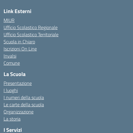
Link Esterni
MIUR
Ufficio Scolastico Regionale
Ufficio Scolastico Territoriale
Scuola in Chiaro
Iscrizioni On Line
Invalsi
Comune
La Scuola
Presentazione
I luoghi
I numeri della scuola
Le carte della scuola
Organizzazione
La storia
I Servizi