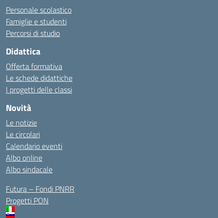
Personale scolastico
Famiglie e studenti
Percorsi di studio
Didattica
Offerta formativa
Le schede didattiche
I progetti delle classi
Novità
Le notizie
Le circolari
Calendario eventi
Albo online
Albo sindacale
Futura – Fondi PNRR
Progetti PON