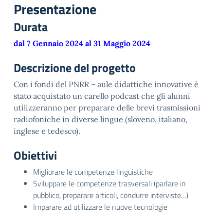
Presentazione
Durata
dal 7 Gennaio 2024 al 31 Maggio 2024
Descrizione del progetto
Con i fondi del PNRR – aule didattiche innovative è
stato acquistato un carello podcast che gli alunni
utilizzeranno per preparare delle brevi trasmissioni
radiofoniche in diverse lingue (sloveno, italiano,
inglese e tedesco).
Obiettivi
Migliorare le competenze linguistiche
Sviluppare le competenze trasversali (parlare in
pubblico, preparare articoli, condurre interviste…)
Imparare ad utilizzare le nuove tecnologie