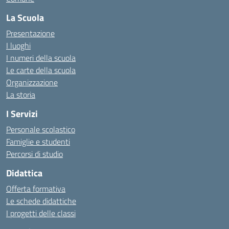
La Scuola
Presentazione
I luoghi
I numeri della scuola
Le carte della scuola
Organizzazione
La storia
I Servizi
Personale scolastico
Famiglie e studenti
Percorsi di studio
Didattica
Offerta formativa
Le schede didattiche
I progetti delle classi