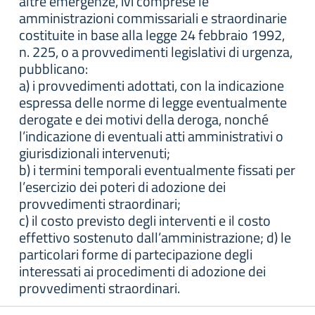
altre emergenze, ivi comprese le
amministrazioni commissariali e straordinarie
costituite in base alla legge 24 febbraio 1992,
n. 225, o a provvedimenti legislativi di urgenza,
pubblicano:
a) i provvedimenti adottati, con la indicazione
espressa delle norme di legge eventualmente
derogate e dei motivi della deroga, nonché
l’indicazione di eventuali atti amministrativi o
giurisdizionali intervenuti;
b) i termini temporali eventualmente fissati per
l’esercizio dei poteri di adozione dei
provvedimenti straordinari;
c) il costo previsto degli interventi e il costo
effettivo sostenuto dall’amministrazione; d) le
particolari forme di partecipazione degli
interessati ai procedimenti di adozione dei
provvedimenti straordinari.