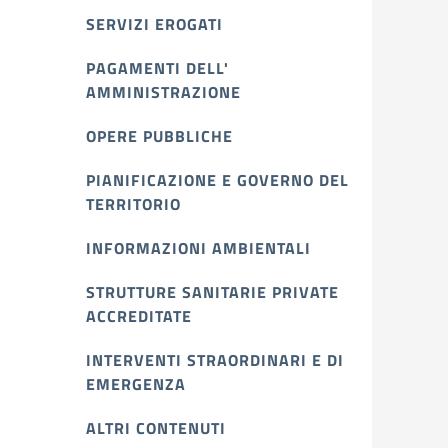
SERVIZI EROGATI
PAGAMENTI DELL'
AMMINISTRAZIONE
OPERE PUBBLICHE
PIANIFICAZIONE E GOVERNO DEL
TERRITORIO
INFORMAZIONI AMBIENTALI
STRUTTURE SANITARIE PRIVATE
ACCREDITATE
INTERVENTI STRAORDINARI E DI
EMERGENZA
ALTRI CONTENUTI