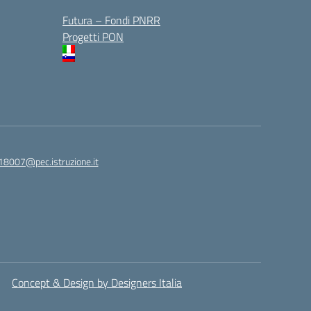
Futura – Fondi PNRR
Progetti PON
18007@pec.istruzione.it
Concept & Design by Designers Italia