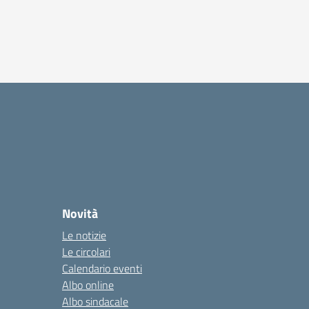
Novità
Le notizie
Le circolari
Calendario eventi
Albo online
Albo sindacale