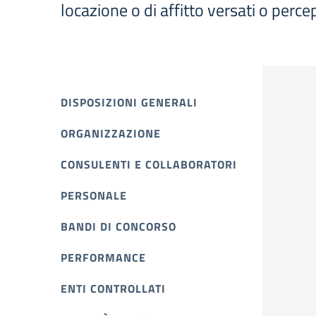
locazione o di affitto versati o percep
DISPOSIZIONI GENERALI
ORGANIZZAZIONE
CONSULENTI E COLLABORATORI
PERSONALE
BANDI DI CONCORSO
PERFORMANCE
ENTI CONTROLLATI