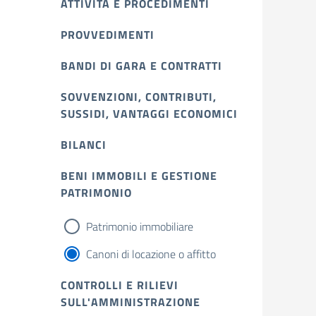
ATTIVITÀ E PROCEDIMENTI
PROVVEDIMENTI
BANDI DI GARA E CONTRATTI
SOVVENZIONI, CONTRIBUTI,
SUSSIDI, VANTAGGI ECONOMICI
BILANCI
BENI IMMOBILI E GESTIONE
PATRIMONIO
Patrimonio immobiliare
Canoni di locazione o affitto
CONTROLLI E RILIEVI
SULL'AMMINISTRAZIONE