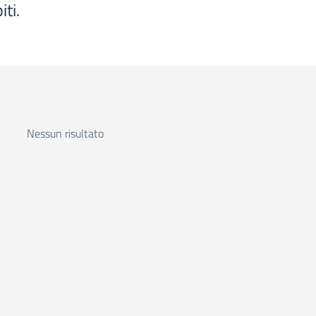
iti.
Nessun risultato