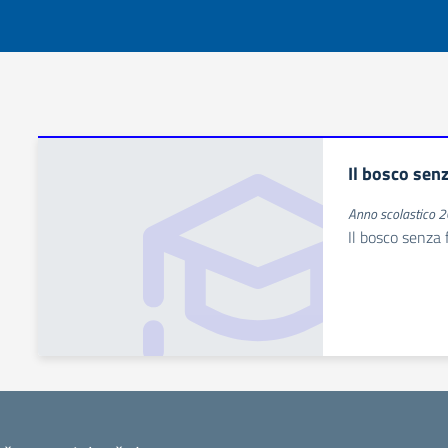
Il bosco senz
Anno scolastico
Il bosco senza 