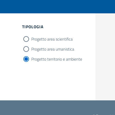
TIPOLOGIA
Progetto area scientifica
Progetto area umanistica
Progetto territorio e ambiente