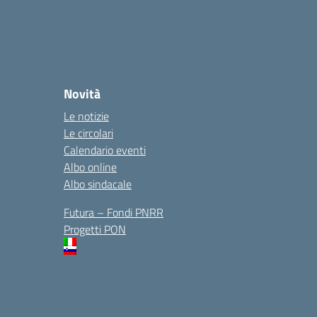
Novità
Le notizie
Le circolari
Calendario eventi
Albo online
Albo sindacale
Futura – Fondi PNRR
Progetti PON