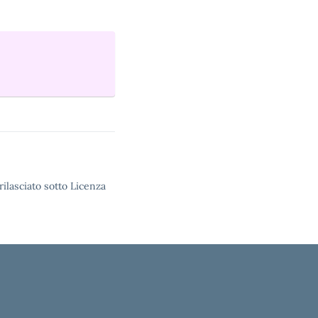
rilasciato sotto Licenza