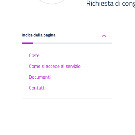
Richiesta di con
Indice della pagina
Cos'è
Come si accede al servizio
Documenti
Contatti