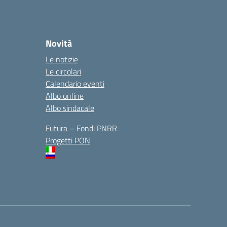
Novità
Le notizie
Le circolari
Calendario eventi
Albo online
Albo sindacale
Futura – Fondi PNRR
Progetti PON