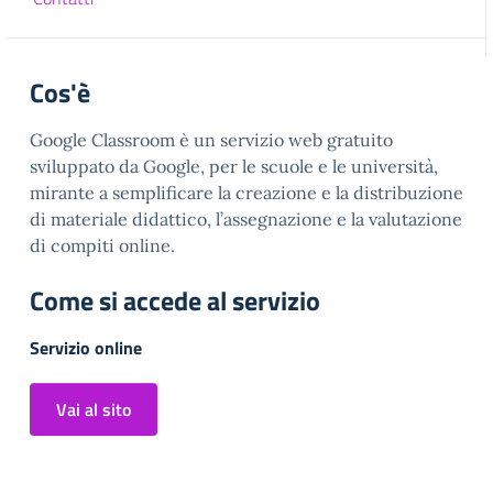
Cos'è
Google Classroom è un servizio web gratuito
sviluppato da Google, per le scuole e le università,
mirante a semplificare la creazione e la distribuzione
di materiale didattico, l’assegnazione e la valutazione
di compiti online.
Come si accede al servizio
Servizio online
Vai al sito