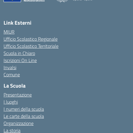
Link Esterni
MIUR
Ufficio Scolastico Regionale
Ufficio Scolastico Territoriale
Scuola in Chiaro
Iscrizioni On Line
Invalsi
Comune
La Scuola
Presentazione
I luoghi
I numeri della scuola
Le carte della scuola
Organizzazione
La storia