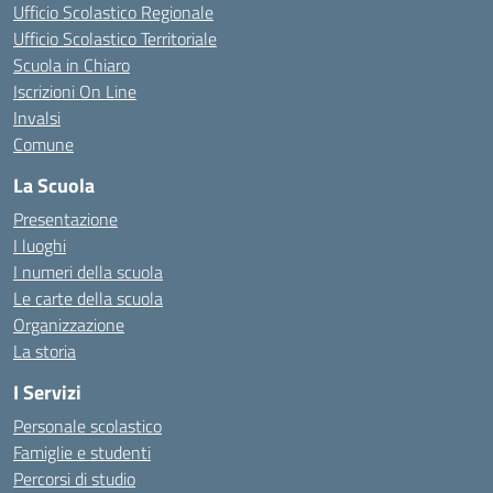
Ufficio Scolastico Regionale
Ufficio Scolastico Territoriale
Scuola in Chiaro
Iscrizioni On Line
Invalsi
Comune
La Scuola
Presentazione
I luoghi
I numeri della scuola
Le carte della scuola
Organizzazione
La storia
I Servizi
Personale scolastico
Famiglie e studenti
Percorsi di studio