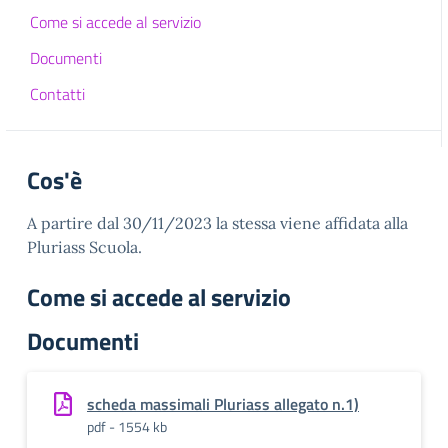
Come si accede al servizio
Documenti
Contatti
Cos'è
A partire dal 30/11/2023 la stessa viene affidata alla
Pluriass Scuola.
Come si accede al servizio
Documenti
scheda massimali Pluriass allegato n.1)
pdf - 1554 kb