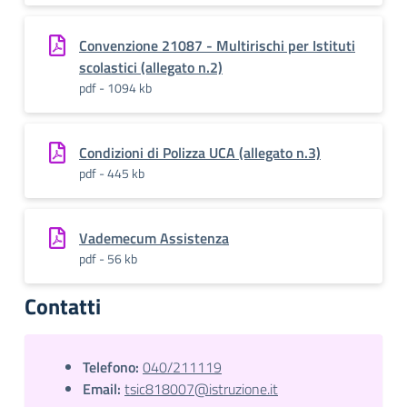
Convenzione 21087 - Multirischi per Istituti
scolastici (allegato n.2)
pdf - 1094 kb
Condizioni di Polizza UCA (allegato n.3)
pdf - 445 kb
Vademecum Assistenza
pdf - 56 kb
Contatti
Telefono:
040/211119
Email:
tsic818007@istruzione.it