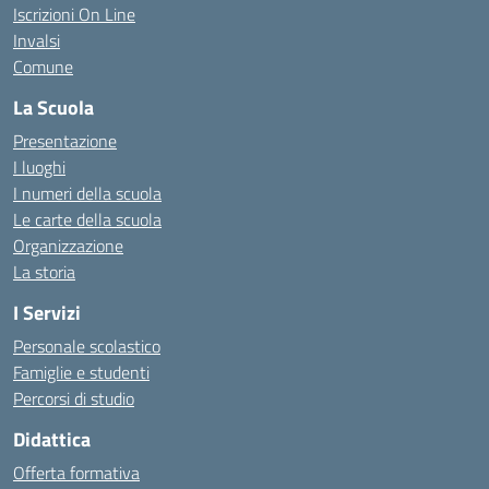
Iscrizioni On Line
Invalsi
Comune
La Scuola
Presentazione
I luoghi
I numeri della scuola
Le carte della scuola
Organizzazione
La storia
I Servizi
Personale scolastico
Famiglie e studenti
Percorsi di studio
Didattica
Offerta formativa