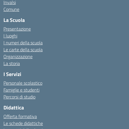
Invalsi
Comune
La Scuola
Presentazione
I luoghi
I numeri della scuola
Le carte della scuola
Organizzazione
La storia
I Servizi
Personale scolastico
Famiglie e studenti
Percorsi di studio
Didattica
Offerta formativa
Le schede didattiche