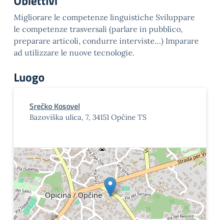
Obiettivi
Migliorare le competenze linguistiche Sviluppare
le competenze trasversali (parlare in pubblico,
preparare articoli, condurre interviste…) Imparare
ad utilizzare le nuove tecnologie.
Luogo
Srečko Kosovel
Bazoviška ulica, 7, 34151 Opčine TS