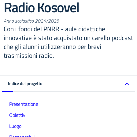
Radio Kosovel
Anno scolastico 2024/2025
Con i fondi del PNRR - aule didattiche
innovative è stato acquistato un carello podcast
che gli alunni utilizzeranno per brevi
trasmissioni radio.
Indice del progetto
Presentazione
Obiettivi
Luogo