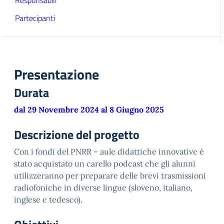
Responsabili
Partecipanti
Presentazione
Durata
dal 29 Novembre 2024 al 8 Giugno 2025
Descrizione del progetto
Con i fondi del PNRR – aule didattiche innovative è
stato acquistato un carello podcast che gli alunni
utilizzeranno per preparare delle brevi trasmissioni
radiofoniche in diverse lingue (sloveno, italiano,
inglese e tedesco).