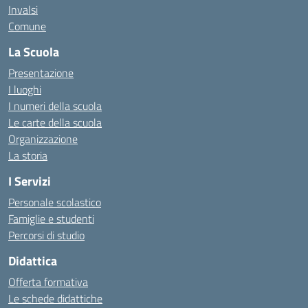
Invalsi
Comune
La Scuola
Presentazione
I luoghi
I numeri della scuola
Le carte della scuola
Organizzazione
La storia
I Servizi
Personale scolastico
Famiglie e studenti
Percorsi di studio
Didattica
Offerta formativa
Le schede didattiche