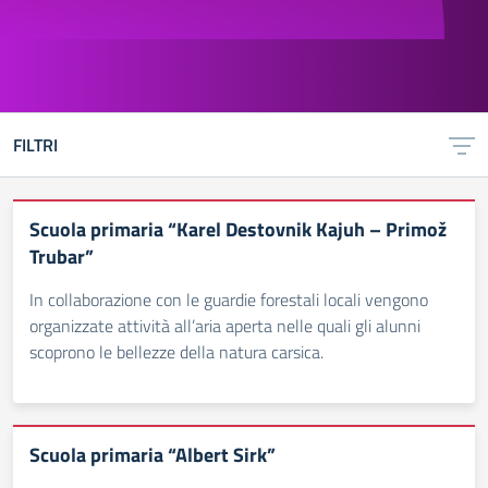
FILTRI
Scuola primaria “Karel Destovnik Kajuh – Primož
Trubar”
In collaborazione con le guardie forestali locali vengono
organizzate attività all’aria aperta nelle quali gli alunni
scoprono le bellezze della natura carsica.
Scuola primaria “Albert Sirk”