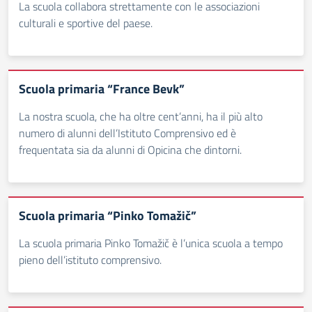
La scuola collabora strettamente con le associazioni
culturali e sportive del paese.
Scuola primaria “France Bevk”
La nostra scuola, che ha oltre cent’anni, ha il più alto
numero di alunni dell’Istituto Comprensivo ed è
frequentata sia da alunni di Opicina che dintorni.
Scuola primaria “Pinko Tomažič”
La scuola primaria Pinko Tomažič è l’unica scuola a tempo
pieno dell’istituto comprensivo.