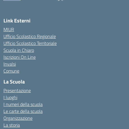
Link Esterni
MIUR
Ufficio Scolastico Regionale
Ufficio Scolastico Territoriale
Scuola in Chiaro
Iscrizioni On Line
Invalsi
Comune
La Scuola
Presentazione
I luoghi
I numeri della scuola
Le carte della scuola
Organizzazione
La storia