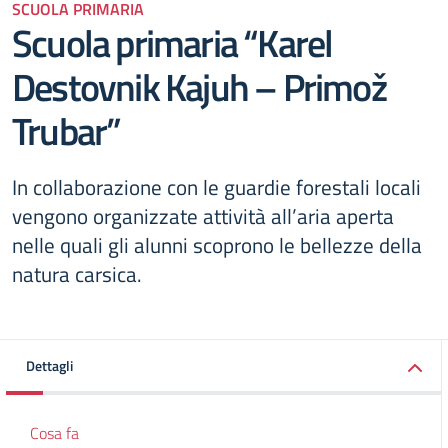
SCUOLA PRIMARIA
Scuola primaria “Karel
Destovnik Kajuh – Primož
Trubar”
In collaborazione con le guardie forestali locali
vengono organizzate attività all’aria aperta
nelle quali gli alunni scoprono le bellezze della
natura carsica.
Dettagli
Cosa fa