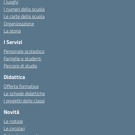
I luoghi
I numeri della scuola
Le carte della scuola
Organizzazione
La storia
I Servizi
Personale scolastico
Famiglie e studenti
Percorsi di studio
Didattica
Offerta formativa
Le schede didattiche
I progetti delle classi
Novità
Le notizie
Le circolari