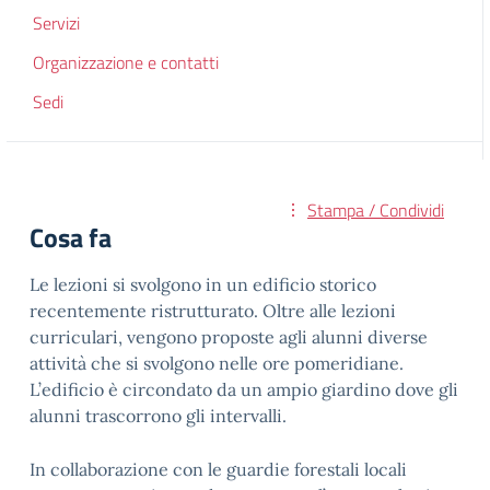
Servizi
Organizzazione e contatti
Sedi
Stampa / Condividi
Cosa fa
Le lezioni si svolgono in un edificio storico
recentemente ristrutturato. Oltre alle lezioni
curriculari, vengono proposte agli alunni diverse
attività che si svolgono nelle ore pomeridiane.
L’edificio è circondato da un ampio giardino dove gli
alunni trascorrono gli intervalli.
In collaborazione con le guardie forestali locali