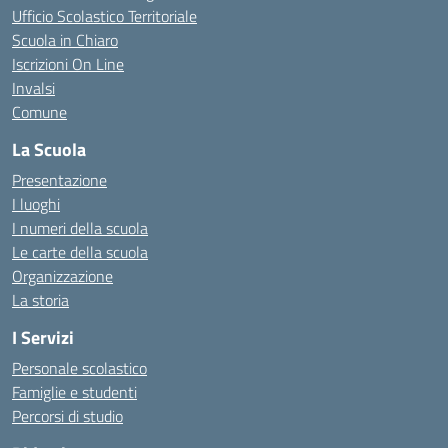
Ufficio Scolastico Territoriale
Scuola in Chiaro
Iscrizioni On Line
Invalsi
Comune
La Scuola
Presentazione
I luoghi
I numeri della scuola
Le carte della scuola
Organizzazione
La storia
I Servizi
Personale scolastico
Famiglie e studenti
Percorsi di studio