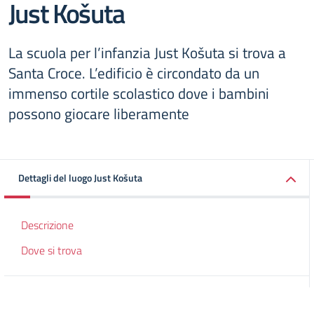
Just Košuta
La scuola per l’infanzia Just Košuta si trova a
Santa Croce. L’edificio è circondato da un
immenso cortile scolastico dove i bambini
possono giocare liberamente
Dettagli del luogo Just Košuta
Descrizione
Dove si trova