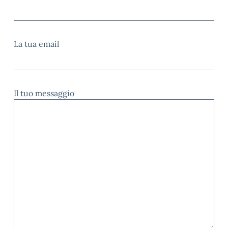
La tua email
Il tuo messaggio