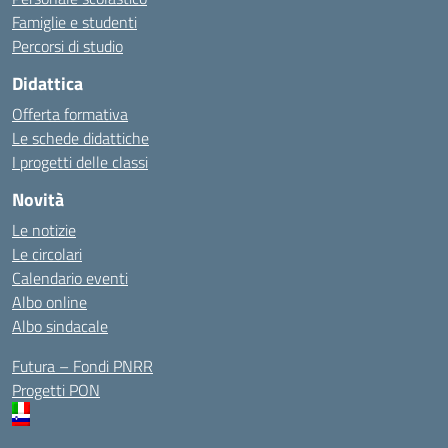
Famiglie e studenti
Percorsi di studio
Didattica
Offerta formativa
Le schede didattiche
I progetti delle classi
Novità
Le notizie
Le circolari
Calendario eventi
Albo online
Albo sindacale
Futura – Fondi PNRR
Progetti PON