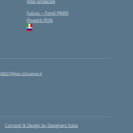
Albo sindacale
Futura – Fondi PNRR
Progetti PON
18007@pec.istruzione.it
Concept & Design by Designers Italia