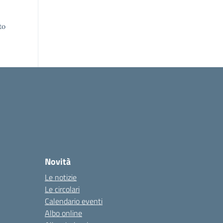
to
Novità
Le notizie
Le circolari
Calendario eventi
Albo online