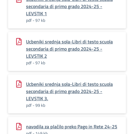
secondaria di primo grado 2024-25 -
LEVSTIK 1
pdf - 97 kb
Ucbeniki srednja sola-Libri di testo scuola
secondaria di primo grado 2024-25 -
LEVSTIK 2
pdf - 97 kb
Ucbeniki srednja sola-Libri di testo scuola
secondaria di primo grado 2024-25 -
LEVSTIK 3.
pdf - 99 kb
navodila za plačilo preko Pago in Rete 24-25
pdf - 149 kb