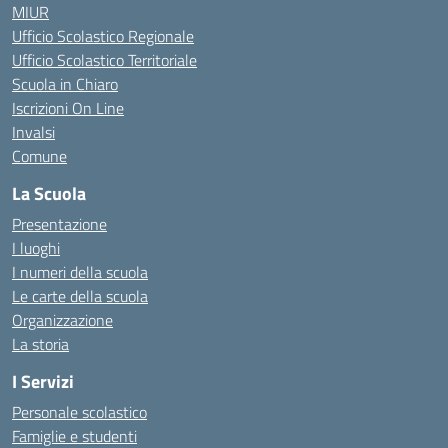
MIUR
Ufficio Scolastico Regionale
Ufficio Scolastico Territoriale
Scuola in Chiaro
Iscrizioni On Line
Invalsi
Comune
La Scuola
Presentazione
I luoghi
I numeri della scuola
Le carte della scuola
Organizzazione
La storia
I Servizi
Personale scolastico
Famiglie e studenti