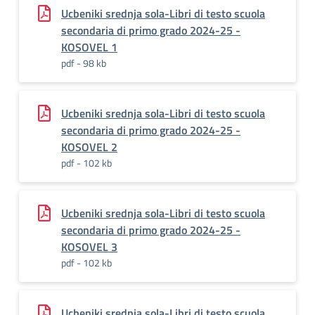
Ucbeniki srednja sola-Libri di testo scuola
secondaria di primo grado 2024-25 -
KOSOVEL 1
pdf - 98 kb
Ucbeniki srednja sola-Libri di testo scuola
secondaria di primo grado 2024-25 -
KOSOVEL 2
pdf - 102 kb
Ucbeniki srednja sola-Libri di testo scuola
secondaria di primo grado 2024-25 -
KOSOVEL 3
pdf - 102 kb
Ucbeniki srednja sola-Libri di testo scuola