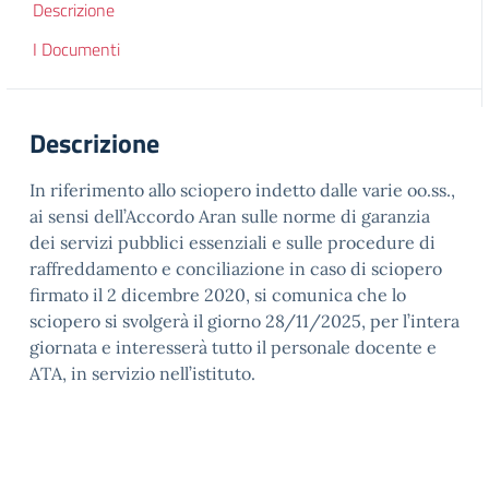
Descrizione
I Documenti
Descrizione
In riferimento allo sciopero indetto dalle varie oo.ss.,
ai sensi dell’Accordo Aran sulle norme di garanzia
dei servizi pubblici essenziali e sulle procedure di
raffreddamento e conciliazione in caso di sciopero
firmato il 2 dicembre 2020, si comunica che lo
sciopero si svolgerà il giorno 28/11/2025, per l’intera
giornata e interesserà tutto il personale docente e
ATA, in servizio nell’istituto.