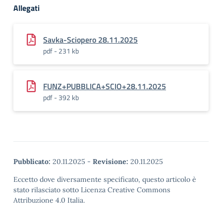
Allegati
Savka-Sciopero 28.11.2025
pdf - 231 kb
FUNZ+PUBBLICA+SCIO+28.11.2025
pdf - 392 kb
Pubblicato:
20.11.2025
-
Revisione:
20.11.2025
Eccetto dove diversamente specificato, questo articolo è
stato rilasciato sotto Licenza Creative Commons
Attribuzione 4.0 Italia.