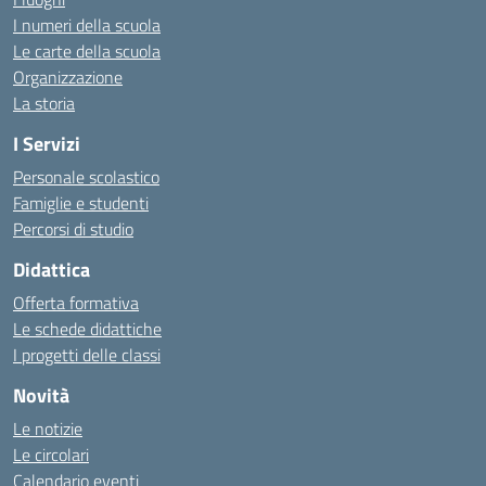
I numeri della scuola
Le carte della scuola
Organizzazione
La storia
I Servizi
Personale scolastico
Famiglie e studenti
Percorsi di studio
Didattica
Offerta formativa
Le schede didattiche
I progetti delle classi
Novità
Le notizie
Le circolari
Calendario eventi