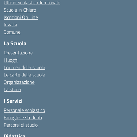
Ufficio Scolastico Territoriale
Scuola in Chiaro
Iscrizioni On Line
Invalsi
Comune
La Scuola
Presentazione
I luoghi
I numeri della scuola
Le carte della scuola
Organizzazione
La storia
I Servizi
Personale scolastico
Famiglie e studenti
Percorsi di studio
Didattica