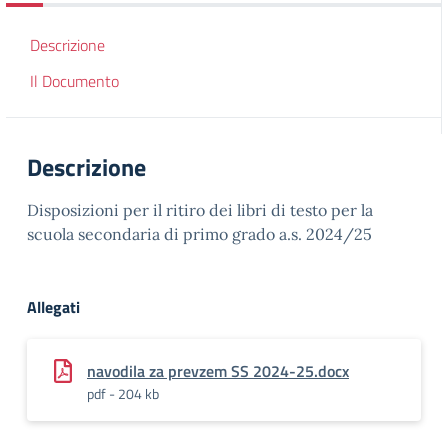
Descrizione
Il Documento
Descrizione
Disposizioni per il ritiro dei libri di testo per la
scuola secondaria di primo grado a.s. 2024/25
Allegati
navodila za prevzem SS 2024-25.docx
pdf - 204 kb