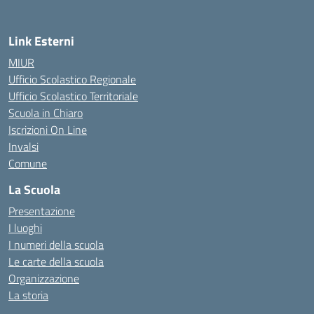
Link Esterni
MIUR
Ufficio Scolastico Regionale
Ufficio Scolastico Territoriale
Scuola in Chiaro
Iscrizioni On Line
Invalsi
Comune
La Scuola
Presentazione
I luoghi
I numeri della scuola
Le carte della scuola
Organizzazione
La storia