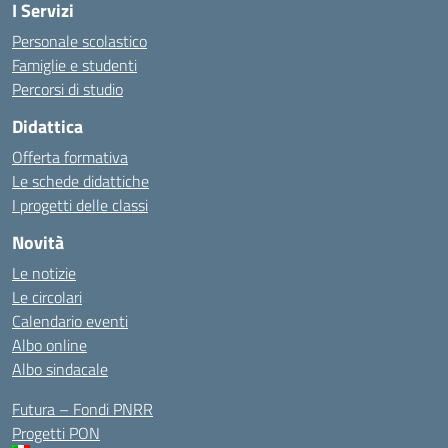
I Servizi
Personale scolastico
Famiglie e studenti
Percorsi di studio
Didattica
Offerta formativa
Le schede didattiche
I progetti delle classi
Novità
Le notizie
Le circolari
Calendario eventi
Albo online
Albo sindacale
Futura – Fondi PNRR
Progetti PON