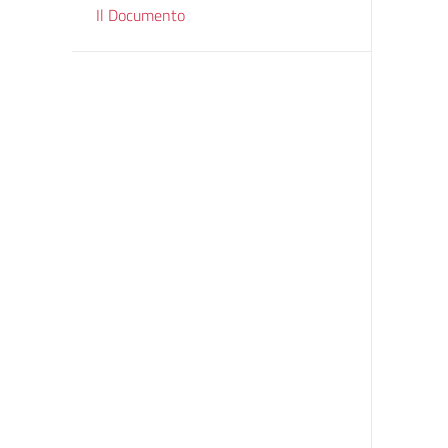
Il Documento