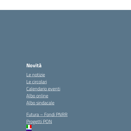
Novità
Le notizie
Le circolari
Calendario eventi
Albo online
Albo sindacale
Futura – Fondi PNRR
Progetti PON