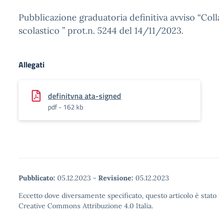
Pubblicazione graduatoria definitiva avviso “Col
scolastico ” prot.n. 5244 del 14/11/2023.
Allegati
definitvna ata-signed
pdf - 162 kb
Pubblicato:
05.12.2023
-
Revisione:
05.12.2023
Eccetto dove diversamente specificato, questo articolo è stato 
Creative Commons Attribuzione 4.0 Italia.