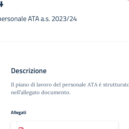
4
 personale ATA a.s. 2023/24
Descrizione
Il piano di lavoro del personale ATA è struttura
nell’allegato documento.
Allegati