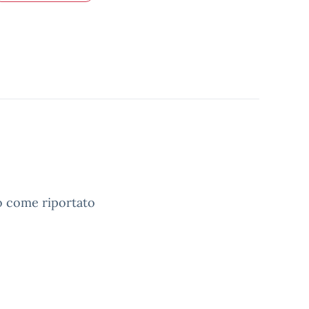
to come riportato