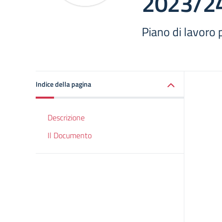
2023/2
Piano di lavoro
Indice della pagina
Descrizione
Il Documento