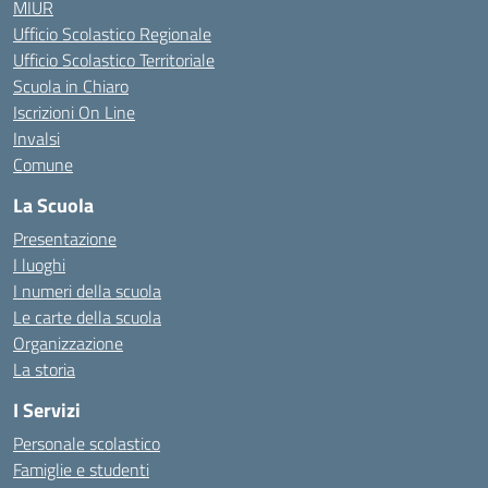
MIUR
Ufficio Scolastico Regionale
Ufficio Scolastico Territoriale
Scuola in Chiaro
Iscrizioni On Line
Invalsi
Comune
La Scuola
Presentazione
I luoghi
I numeri della scuola
Le carte della scuola
Organizzazione
La storia
I Servizi
Personale scolastico
Famiglie e studenti