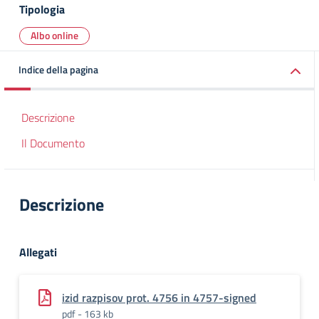
Tipologia
Albo online
Indice della pagina
Descrizione
Il Documento
Descrizione
Allegati
izid razpisov prot. 4756 in 4757-signed
pdf - 163 kb