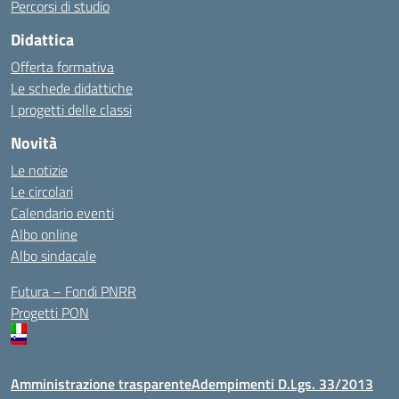
Percorsi di studio
Didattica
Offerta formativa
Le schede didattiche
I progetti delle classi
Novità
Le notizie
Le circolari
Calendario eventi
Albo online
Albo sindacale
Futura – Fondi PNRR
Progetti PON
Amministrazione trasparente
Adempimenti D.Lgs. 33/2013