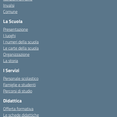
Invalsi
Comune
La Scuola
Presentazione
I luoghi
I numeri della scuola
Le carte della scuola
Organizzazione
La storia
I Servizi
Personale scolastico
Famiglie e studenti
Percorsi di studio
Didattica
Offerta formativa
Le schede didattiche