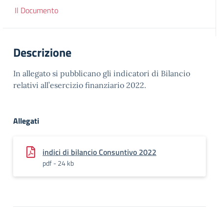
Il Documento
Descrizione
In allegato si pubblicano gli indicatori di Bilancio
relativi all’esercizio finanziario 2022.
Allegati
indici di bilancio Consuntivo 2022
pdf - 24 kb