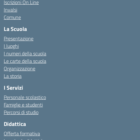
Iscrizioni On Line
Invalsi
Comune
La Scuola
Presentazione
I luoghi
I numeri della scuola
Le carte della scuola
Organizzazione
La storia
I Servizi
Personale scolastico
Famiglie e studenti
Percorsi di studio
Didattica
Offerta formativa