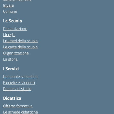
Invalsi
Comune
La Scuola
Presentazione
I luoghi
I numeri della scuola
Le carte della scuola
Organizzazione
La storia
I Servizi
Personale scolastico
Famiglie e studenti
Percorsi di studio
Didattica
Offerta formativa
Le schede didattiche