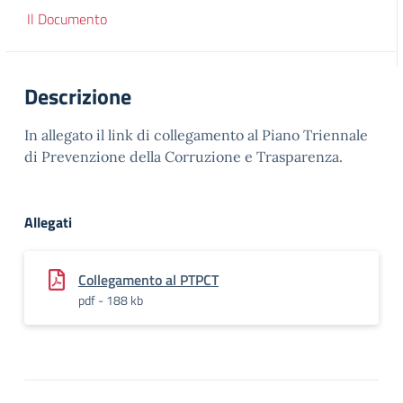
Il Documento
Descrizione
In allegato il link di collegamento al Piano Triennale
di Prevenzione della Corruzione e Trasparenza.
Allegati
Collegamento al PTPCT
pdf - 188 kb