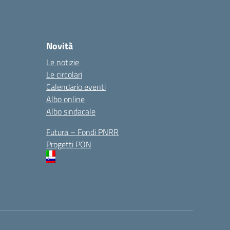
Novità
Le notizie
Le circolari
Calendario eventi
Albo online
Albo sindacale
Futura – Fondi PNRR
Progetti PON