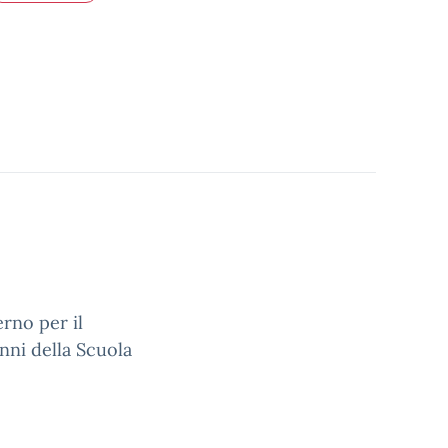
rno per il
nni della Scuola