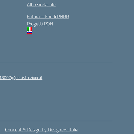
Albo sindacale
Futura – Fondi PNRR
Progetti PON
18007@pec.istruzione.it
Concept & Design by Designers Italia