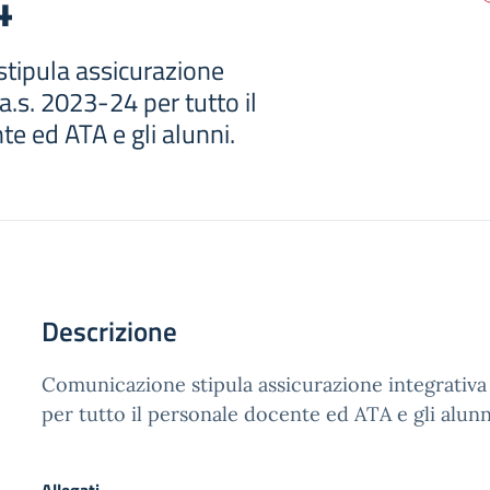
4
tipula assicurazione
'a.s. 2023-24 per tutto il
e ed ATA e gli alunni.
Descrizione
Comunicazione stipula assicurazione integrativa 
per tutto il personale docente ed ATA e gli alunn