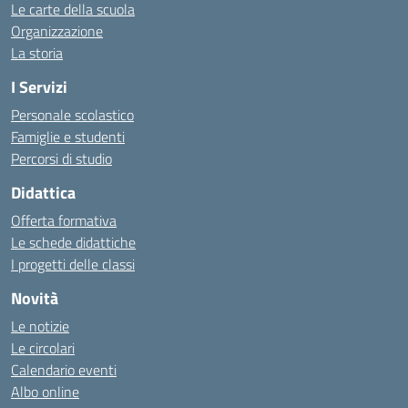
Le carte della scuola
Organizzazione
La storia
I Servizi
Personale scolastico
Famiglie e studenti
Percorsi di studio
Didattica
Offerta formativa
Le schede didattiche
I progetti delle classi
Novità
Le notizie
Le circolari
Calendario eventi
Albo online