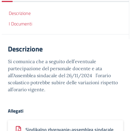
Descrizione
I Documenti
Descrizione
Si comunica che a seguito dell’eventuale
partecipazione del personale docente e ata
all’Assemblea sindacale del 26/11/2024 l’orario
scolastico potrebbe subire delle variazioni rispetto
all’orario vigente.
Allegati
Sindikalno zborovanje-assemblea sindacale