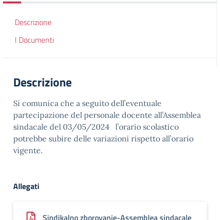
Descrizione
I Documenti
Descrizione
Si comunica che a seguito dell’eventuale
partecipazione del personale docente all’Assemblea
sindacale del 03/05/2024 l’orario scolastico
potrebbe subire delle variazioni rispetto all’orario
vigente.
Allegati
Sindikalno zborovanje-Assemblea sindacale