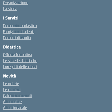
Organizzazione
La storia
I Servizi
Personale scolastico
Famiglie e studenti
Percorsi di studio
Didattica
Offerta formativa
Le schede didattiche
I progetti delle classi
Novità
Le notizie
Le circolari
Calendario eventi
Albo online
Albo sindacale