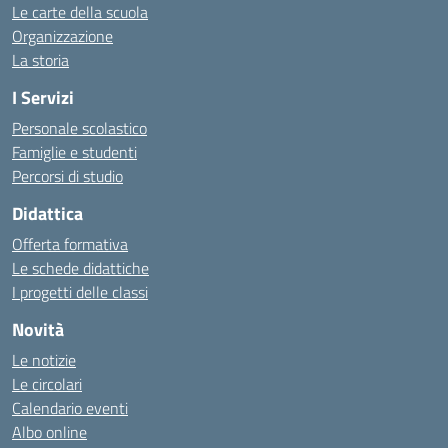
Le carte della scuola
Organizzazione
La storia
I Servizi
Personale scolastico
Famiglie e studenti
Percorsi di studio
Didattica
Offerta formativa
Le schede didattiche
I progetti delle classi
Novità
Le notizie
Le circolari
Calendario eventi
Albo online