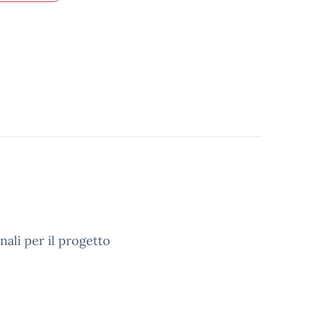
nali per il progetto