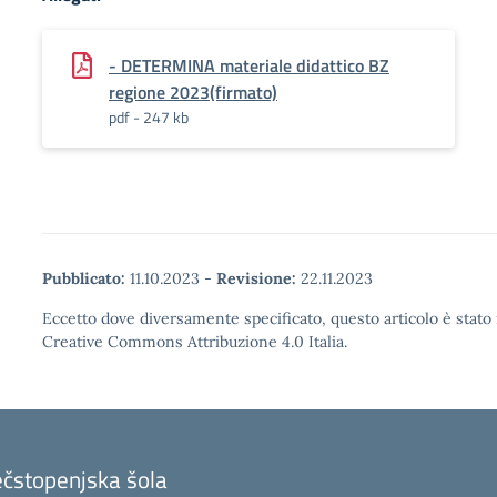
- DETERMINA materiale didattico BZ
regione 2023(firmato)
pdf - 247 kb
Pubblicato:
11.10.2023
-
Revisione:
22.11.2023
Eccetto dove diversamente specificato, questo articolo è stato 
Creative Commons Attribuzione 4.0 Italia.
ečstopenjska šola