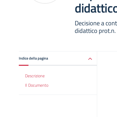
didattic
Decisione a cont
didattico prot.
Indice della pagina
Descrizione
Il Documento