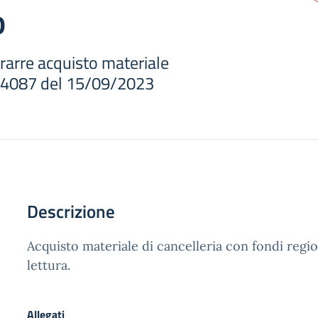
o
rarre acquisto materiale
n. 4087 del 15/09/2023
Descrizione
Acquisto materiale di cancelleria con fondi regio
lettura.
Allegati