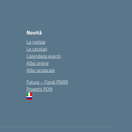
Novità
Le notizie
Le circolari
Calendario eventi
Albo online
Albo sindacale
Futura – Fondi PNRR
Progetti PON