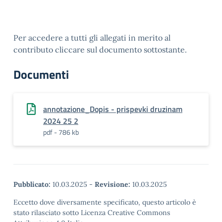
Per accedere a tutti gli allegati in merito al
contributo cliccare sul documento sottostante.
Documenti
annotazione_Dopis - prispevki druzinam
2024 25 2
pdf - 786 kb
Pubblicato:
10.03.2025
-
Revisione:
10.03.2025
Eccetto dove diversamente specificato, questo articolo è
stato rilasciato sotto Licenza Creative Commons