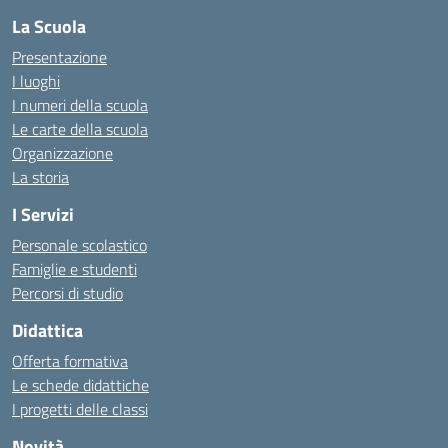
La Scuola
Presentazione
I luoghi
I numeri della scuola
Le carte della scuola
Organizzazione
La storia
I Servizi
Personale scolastico
Famiglie e studenti
Percorsi di studio
Didattica
Offerta formativa
Le schede didattiche
I progetti delle classi
Novità