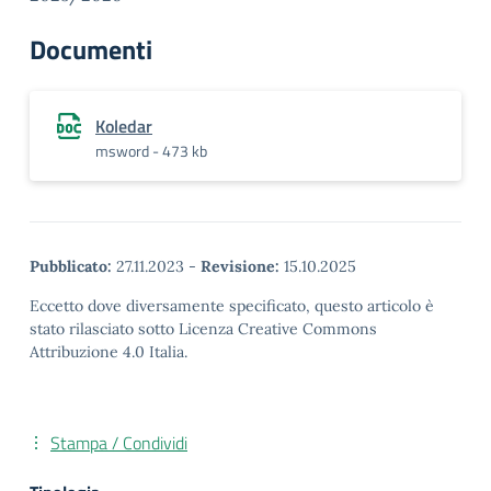
Documenti
Koledar
msword - 473 kb
Pubblicato:
27.11.2023
-
Revisione:
15.10.2025
Eccetto dove diversamente specificato, questo articolo è
stato rilasciato sotto Licenza Creative Commons
Attribuzione 4.0 Italia.
Stampa / Condividi