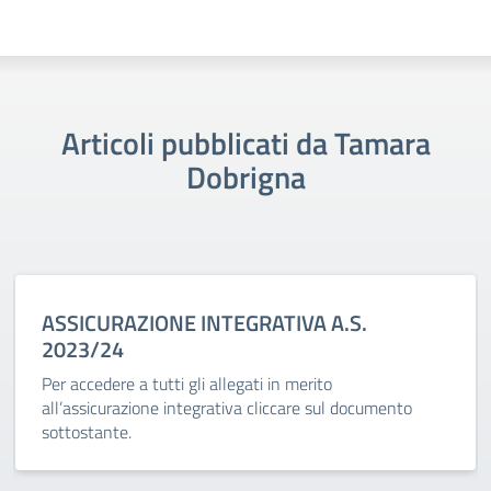
Articoli pubblicati da Tamara
Dobrigna
ASSICURAZIONE INTEGRATIVA A.S.
2023/24
Per accedere a tutti gli allegati in merito
all’assicurazione integrativa cliccare sul documento
sottostante.