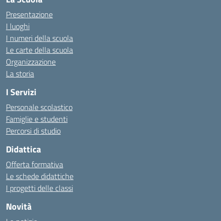
Presentazione
I luoghi
I numeri della scuola
Le carte della scuola
Organizzazione
La storia
I Servizi
Personale scolastico
Famiglie e studenti
Percorsi di studio
Didattica
Offerta formativa
Le schede didattiche
I progetti delle classi
Novità