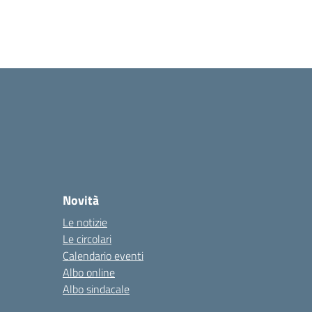
Novità
Le notizie
Le circolari
Calendario eventi
Albo online
Albo sindacale