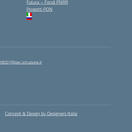
Futura – Fondi PNRR
Progetti PON
18007@pec.istruzione.it
Concept & Design by Designers Italia