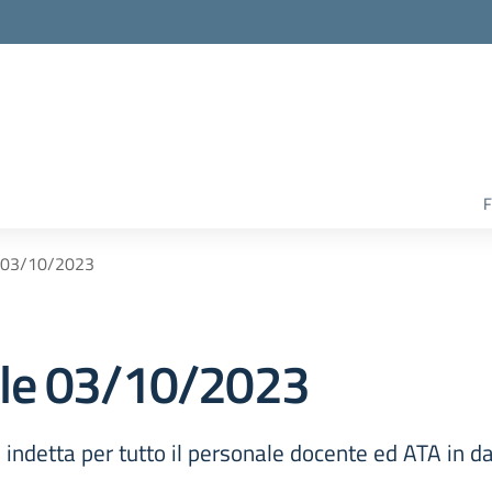
F
e 03/10/2023
ale 03/10/2023
indetta per tutto il personale docente ed ATA in 