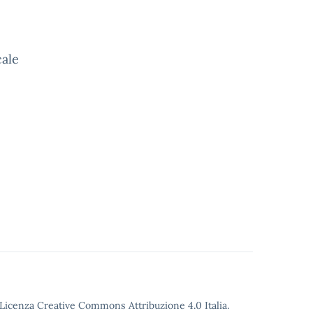
cale
o Licenza Creative Commons Attribuzione 4.0 Italia.