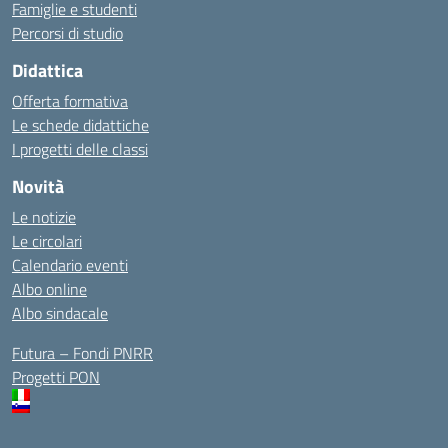
Famiglie e studenti
Percorsi di studio
Didattica
Offerta formativa
Le schede didattiche
I progetti delle classi
Novità
Le notizie
Le circolari
Calendario eventi
Albo online
Albo sindacale
Futura – Fondi PNRR
Progetti PON