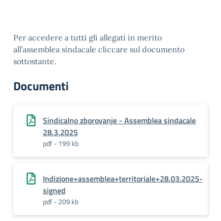
Per accedere a tutti gli allegati in merito
all’assemblea sindacale cliccare sul documento
sottostante.
Documenti
Sindicalno zborovanje - Assemblea sindacale
28.3.2025
pdf - 199 kb
Indizione+assemblea+territoriale+28.03.2025-
signed
pdf - 209 kb